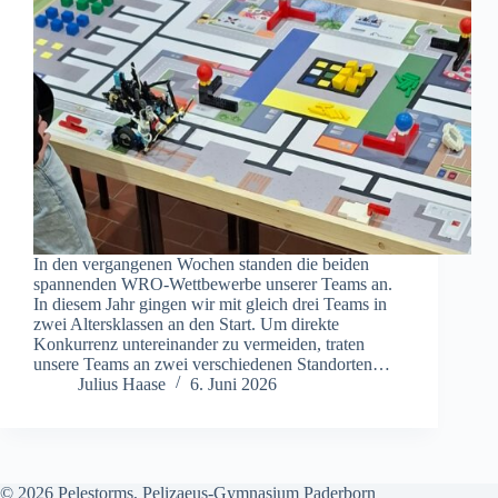
In den vergangenen Wochen standen die beiden
spannenden WRO-Wettbewerbe unserer Teams an.
In diesem Jahr gingen wir mit gleich drei Teams in
zwei Altersklassen an den Start. Um direkte
Konkurrenz untereinander zu vermeiden, traten
unsere Teams an zwei verschiedenen Standorten…
Julius Haase
6. Juni 2026
© 2026 Pelestorms, Pelizaeus-Gymnasium Paderborn