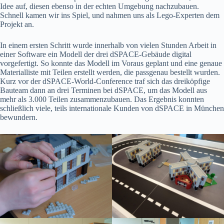
Idee auf, diesen ebenso in der echten Umgebung nachzubauen.
Schnell kamen wir ins Spiel, und nahmen uns als Lego-Experten dem
Projekt an.
In einem ersten Schritt wurde innerhalb von vielen Stunden Arbeit in
einer Software ein Modell der drei dSPACE-Gebäude digital
vorgefertigt. So konnte das Modell im Voraus geplant und eine genaue
Materialliste mit Teilen erstellt werden, die passgenau bestellt wurden.
Kurz vor der dSPACE-World-Conference traf sich das dreiköpfige
Bauteam dann an drei Terminen bei dSPACE, um das Modell aus
mehr als 3.000 Teilen zusammenzubauen. Das Ergebnis konnten
schließlich viele, teils internationale Kunden von dSPACE in München
bewundern.